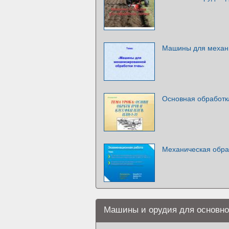
Машины для механи
Основная обработк
Механическая обра
Машины и орудия для основно