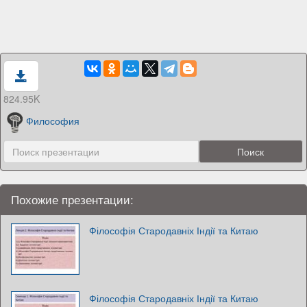
824.95K
Философия
Похожие презентации:
Філософія Стародавніх Індії та Китаю
Філософія Стародавніх Індії та Китаю