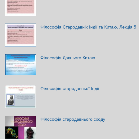
Філософія Стародавніх Індії та Китаю. Лекція 5
Філософія Давнього Китаю
Філософія стародавньої Індії
Філософія стародавнього сходу