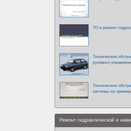
ТО и ремонт гидро
Техническое обслу
рулевого управлен
Техническое обслу
системы на пример
Ремонт гидравлической и наве