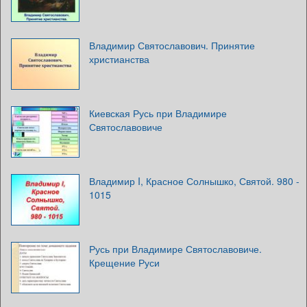
Владимир Святославович. Принятие
христианства
Киевская Русь при Владимире
Святославовиче
Владимир I, Красное Солнышко, Святой. 980 -
1015
Русь при Владимире Святославовиче.
Крещение Руси