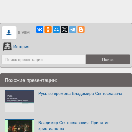
8.98M
История
Похожие презентации:
Русь во времена Владимира Святославича
Владимир Святославович. Принятие
христианства