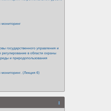
й мониторинг
овы государственного управления и
е регулирование в области охраны
реды и природопользования
 мониторинг. (Лекция 6)