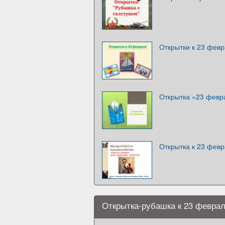
Открытки к 23 фев
Открытка «23 февр
Открытка к 23 фев
Открытка-рубашка к 23 февра