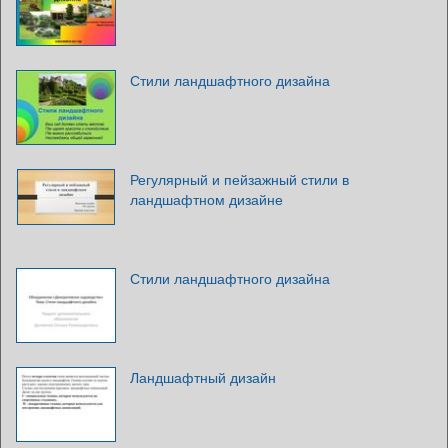
Стили ландшафтного дизайна
Регулярный и пейзажный стили в
ландшафтном дизайне
Стили ландшафтного дизайна
Ландшафтный дизайн