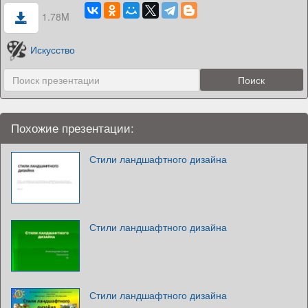
1.78M
Искусство
Похожие презентации:
Стили ландшафтного дизайна
Стили ландшафтного дизайна
Стили ландшафтного дизайна