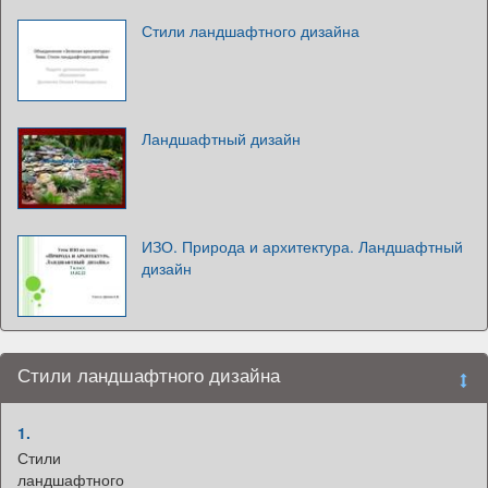
Стили ландшафтного дизайна
Ландшафтный дизайн
ИЗО. Природа и архитектура. Ландшафтный
дизайн
Стили ландшафтного дизайна
1.
Стили
ландшафтного