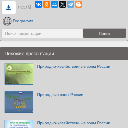
14.51M
География
Похожие презентации:
Природно-хозяйственные зоны России
Природные зоны России
Природно-хозяйственные зоны России