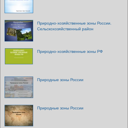
Природно-хозяйственные зоны России.
Сельскохозяйственный район
Природно-хозяйственные зоны РФ
Природные зоны России
Природные зоны России