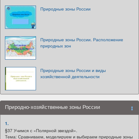
Природные зоны России
Природные зоны России. Расположение
природных зон
Природные зоны России и виды
хозяйственной деятельности
Природно-хозяйственные зоны России
1.
§37 Учимся с «Полярной звездой».
Тема: Сравниваем, моделируем и выбираем природные зоны