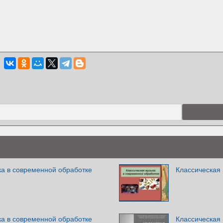
ка в современной обработке
Классическая
ка в современной обработке
Классическая