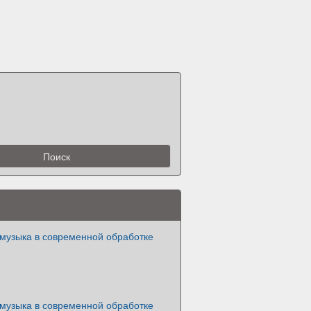
 музыка в современной обработке
 музыка в современной обработке