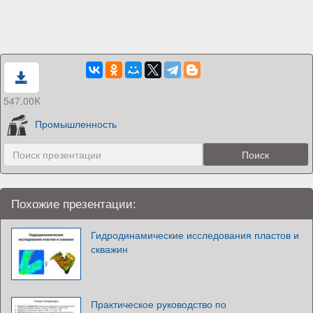
547.00K
Промышленность
Похожие презентации:
Гидродинамические исследования пластов и
скважин
Практическое руководство по