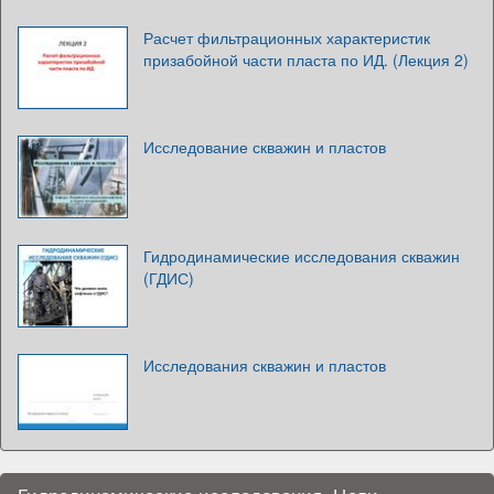
Расчет фильтрационных характеристик
призабойной части пласта по ИД. (Лекция 2)
Исследование скважин и пластов
Гидродинамические исследования скважин
(ГДИС)
Исследования скважин и пластов