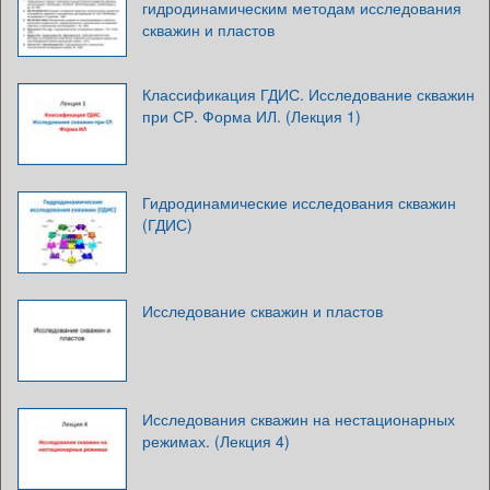
гидродинамическим методам исследования
скважин и пластов
Классификация ГДИС. Исследование скважин
при СР. Форма ИЛ. (Лекция 1)
Гидродинамические исследования скважин
(ГДИС)
Исследование скважин и пластов
Исследования скважин на нестационарных
режимах. (Лекция 4)