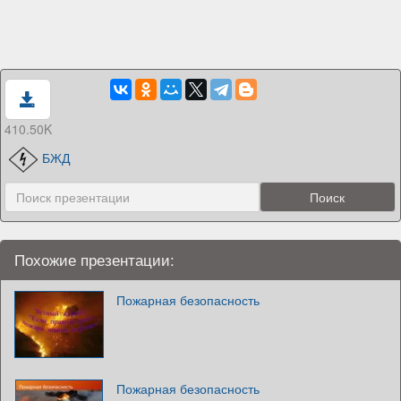
410.50K
БЖД
Похожие презентации:
Пожарная безопасность
Пожарная безопасность