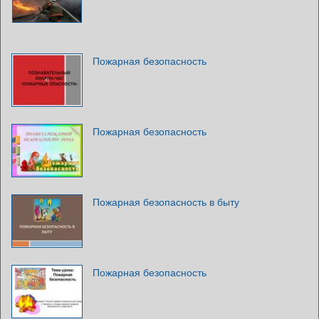
Пожарная безопасность
Пожарная безопасность
Пожарная безопасность в быту
Пожарная безопасность