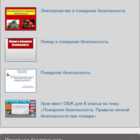
Электричество и пожарная безопасность
Пожар и пожарная безопасность
Пожарная безопасность
Урок-квест ОБЖ для 8 класса на тему:
«Пожарная безопасность. Правила личной
безопасности при пожаре»
Пожарная безопасность