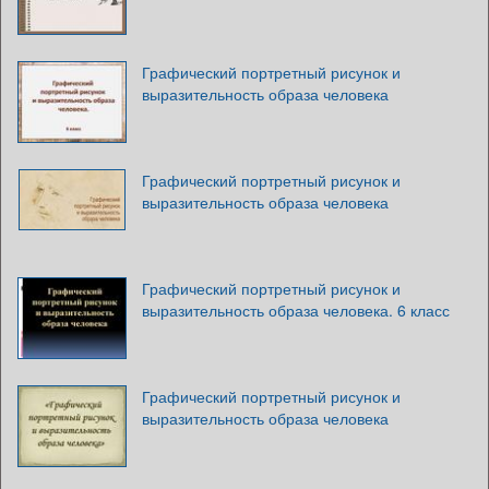
Графический портретный рисунок и
выразительность образа человека
Графический портретный рисунок и
выразительность образа человека
Графический портретный рисунок и
выразительность образа человека. 6 класс
Графический портретный рисунок и
выразительность образа человека