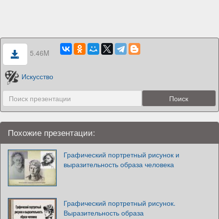
5.46M
Искусство
Похожие презентации:
Графический портретный рисунок и
выразительность образа человека
Графический портретный рисунок.
Выразительность образа