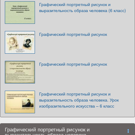
Графический портретный рисунок и
выразительность образа человека (6 класс)
Графический портретный рисунок
Графический портретный рисунок
Графический портретный рисунок и
выразительность образа человека. Урок
изобразительного искусства – 6 класс
Графический портретный рисунок и
выразительность образа человека