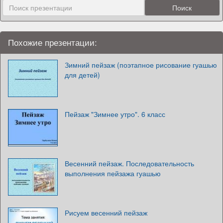
Похожие презентации:
Зимний пейзаж (поэтапное рисование гуашью
для детей)
Пейзаж "Зимнее утро". 6 класс
Весенний пейзаж. Последовательность
выполнения пейзажа гуашью
Рисуем весенний пейзаж