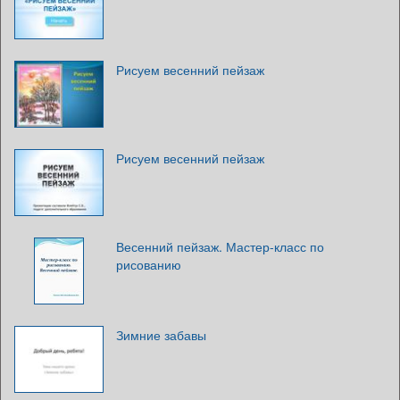
Рисуем весенний пейзаж
Рисуем весенний пейзаж
Весенний пейзаж. Мастер-класс по
рисованию
Зимние забавы