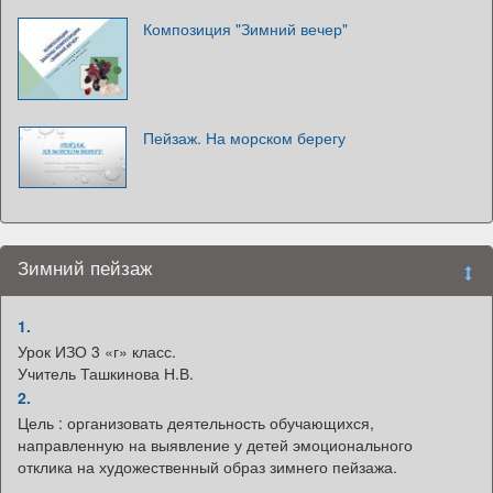
Композиция "Зимний вечер"
Пейзаж. На морском берегу
Зимний пейзаж
1.
Урок ИЗО 3 «г» класс.
Учитель Ташкинова Н.В.
2.
Цель : организовать деятельность обучающихся,
направленную на выявление у детей эмоционального
отклика на художественный образ зимнего пейзажа.
.