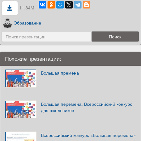
11.84M
Образование
Похожие презентации:
Большая премена
Большая перемена. Всероссийский конкурс
для школьников
Всероссийский конкурс «Большая перемена»