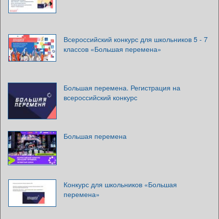
Всероссийский конкурс для школьников 5 - 7
классов «Большая перемена»
Большая перемена. Регистрация на
всероссийский конкурс
Большая перемена
Конкурс для школьников «Большая
перемена»