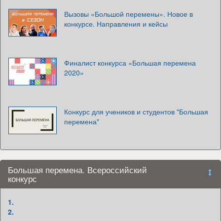
Вызовы «Большой перемены». Новое в
конкурсе. Направления и кейсы
Финалист конкурса «Большая перемена
2020»
Конкурс для учеников и студентов "Большая
перемена"
Большая перемена. Всероссийский
конкурс
1.
2.