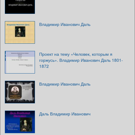
Владимир Иванович Даль
Проект на тему «Человек, которым я
горжусь». Владимир Иванович Даль 1801-
1872
Владимир Иванович Даль
Даль Владимир Иванович