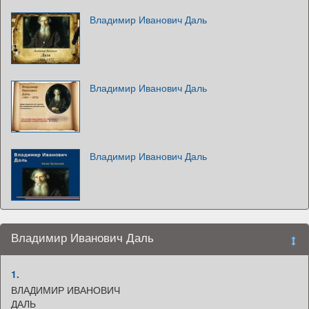
Владимир Иванович Даль
Владимир Иванович Даль
Владимир Иванович Даль
Владимир Иванович Даль
1.
ВЛАДИМИР ИВАНОВИЧ
ДАЛЬ