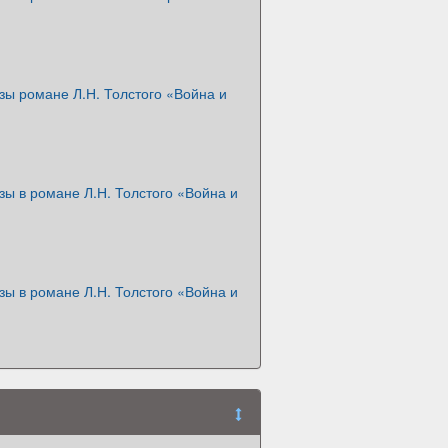
зы романе Л.Н. Толстого «Война и
ы в романе Л.Н. Толстого «Война и
ы в романе Л.Н. Толстого «Война и