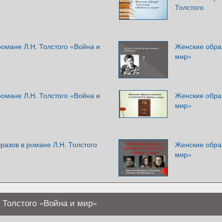
Толстого
омане Л.Н. Толстого «Война и
Женские обра
мир»
омане Л.Н. Толстого «Война и
Женские образ
мир»
разов в романе Л.Н. Толстого
Женские образ
мир»
 Толстого «Война и мир»