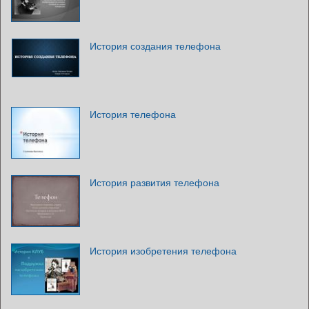
История создания телефона
История телефона
История развития телефона
История изобретения телефона