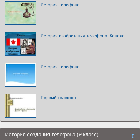
История телефона
История изобретения телефона. Канада
История телефона
Первый телефон
История создания телефона (9 класс)