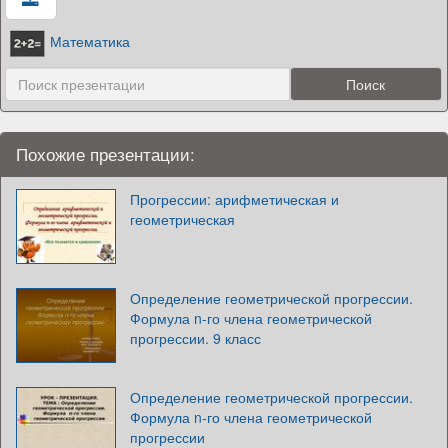
Математика
Похожие презентации:
Прогрессии: арифметическая и
геометрическая
Определение геометрической прогрессии.
Формула n-го члена геометрической
прогрессии. 9 класс
Определение геометрической прогрессии.
Формула n-го члена геометрической
прогрессии