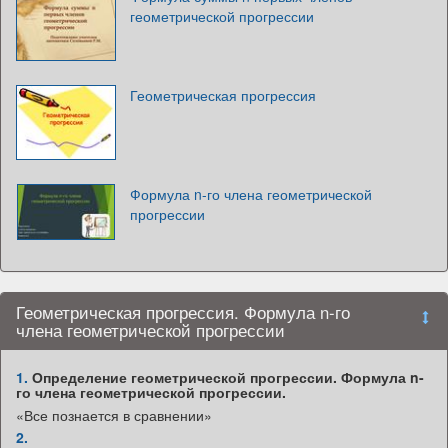
геометрической прогрессии
Геометрическая прогрессия
Формула n-го члена геометрической
прогрессии
Геометрическая прогрессия. Формула n-го
члена геометрической прогрессии
1.
Определение геометрической прогрессии. Формула n-
го члена геометрической прогрессии.
«Все познается в сравнении»
2.