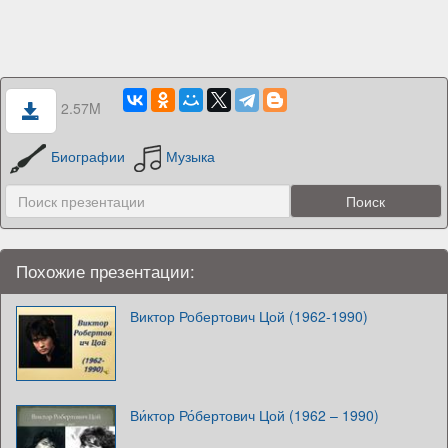
2.57M
Биографии
Музыка
Похожие презентации:
Виктор Робертович Цой (1962-1990)
Ви́ктор Ро́бертович Цой (1962 – 1990)