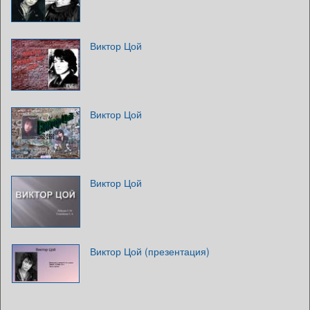
Виктор Цой
Виктор Цой
Виктор Цой
Виктор Цой (презентация)