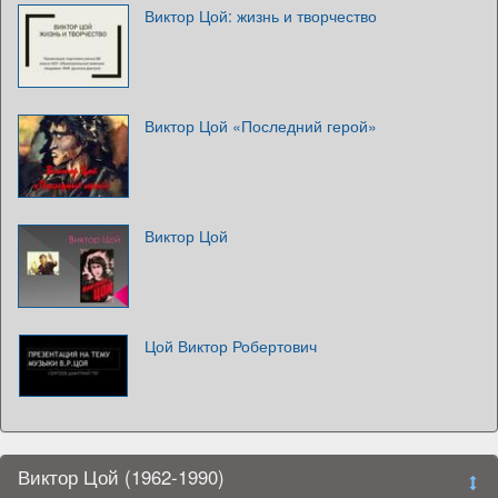
Виктор Цой: жизнь и творчество
Виктор Цой «Последний герой»
Виктор Цой
Цой Виктор Робертович
Виктор Цой (1962-1990)