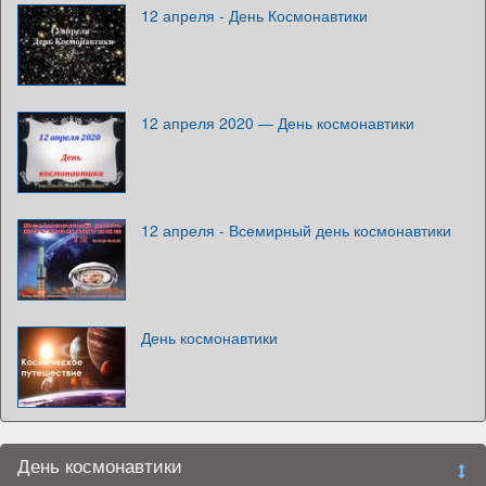
12 апреля - День Космонавтики
12 апреля 2020 — День космонавтики
12 апреля - Всемирный день космонавтики
День космонавтики
День космонавтики