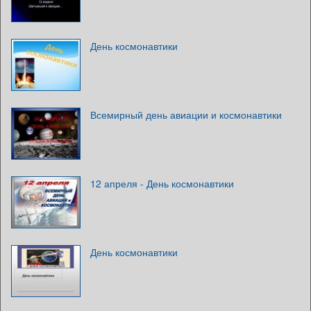
День космонавтики
Всемирный день авиации и космонавтики
12 апреля - День космонавтики
День космонавтики