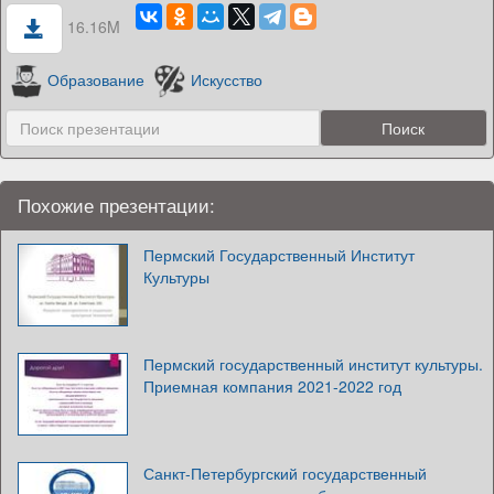
16.16M
Образование
Искусство
Похожие презентации:
Пермский Государственный Институт
Культуры
Пермский государственный институт культуры.
Приемная компания 2021-2022 год
Санкт-Петербургский государственный