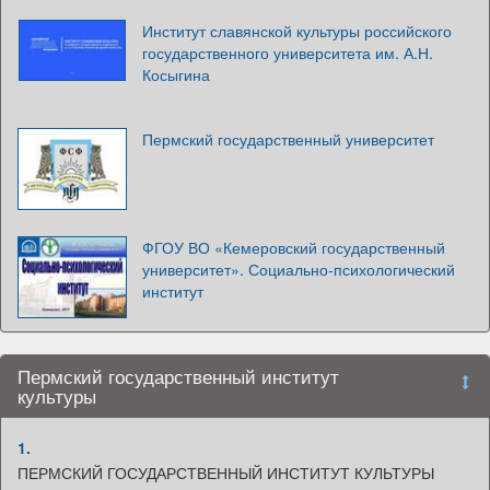
Институт славянской культуры российского
государственного университета им. А.Н.
Косыгина
Пермский государственный университет
ФГОУ ВО «Кемеровский государственный
университет». Социально-психологический
институт
Пермский государственный институт
культуры
1.
ПЕРМСКИЙ ГОСУДАРСТВЕННЫЙ ИНСТИТУТ КУЛЬТУРЫ