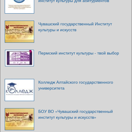
институт культуры для абитуриентов
Чувашский государственный Институт
культуры и искусств
Пермский институт культуры - твой выбор
Колледж Алтайского государственного
университета
БОУ ВО «Чувашский государственный
институт культуры и искусств»