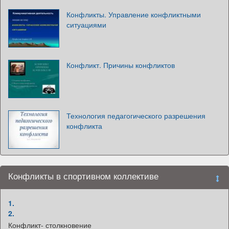
Конфликты. Управление конфликтными
ситуациями
Конфликт. Причины конфликтов
Технология педагогического разрешения
конфликта
Конфликты в спортивном коллективе
1.
2.
Конфликт- столкновение