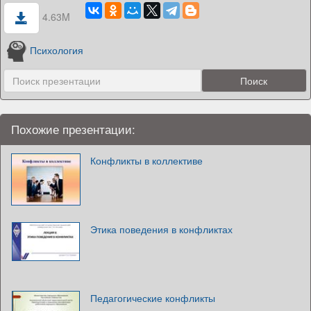
4.63M
Психология
Похожие презентации:
Конфликты в коллективе
Этика поведения в конфликтах
Педагогические конфликты