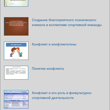
Создание благоприятного психического
климата в коллективе спортивной команды
Конфликт и конфликтогены
Понятие конфликта
Конфликт и его роль в физкультурно-
спортивной деятельности