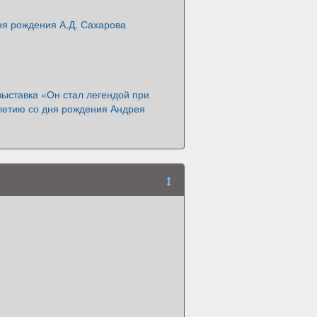
дня рождения А.Д. Сахарова
ыставка «Он стал легендой при
-летию со дня рождения Андрея