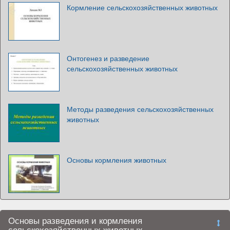
Кормление сельскохозяйственных животных
Онтогенез и разведение
сельскохозяйственных животных
Методы разведения сельскохозяйственных
животных
Основы кормления животных
Основы разведения и кормления
сельскохозяйственных животных