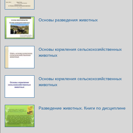
Основы разведения животных
Основы кормления сельскохозяйственных
животных
Основы кормления сельскохозяйственных
животных
Разведение животных. Книги по дисциплине