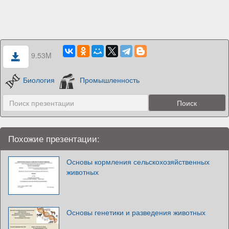
9.53M
Биология
Промышленность
Похожие презентации:
Основы кормления сельскохозяйственных
животных
Основы генетики и разведения животных