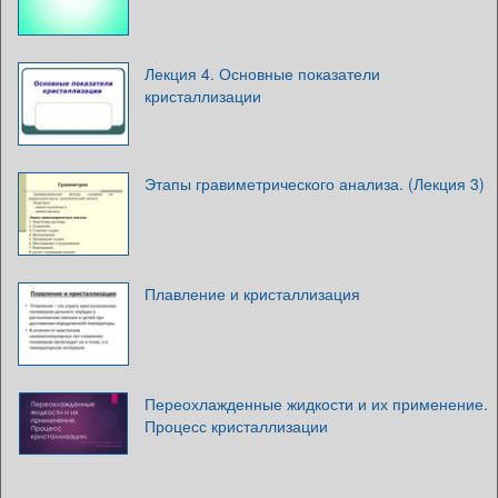
Лекция 4. Основные показатели
кристаллизации
Этапы гравиметрического анализа. (Лекция 3)
Плавление и кристаллизация
Переохлажденные жидкости и их применение.
Процесс кристаллизации