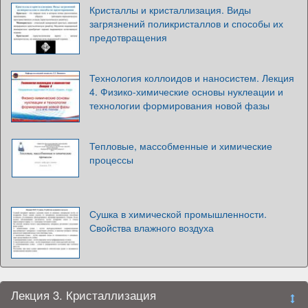
Кристаллы и кристаллизация. Виды
загрязнений поликристаллов и способы их
предотвращения
Технология коллоидов и наносистем. Лекция
4. Физико-химические основы нуклеации и
технологии формирования новой фазы
Тепловые, массобменные и химические
процессы
Сушка в химической промышленности.
Свойства влажного воздуха
Лекция 3. Кристаллизация