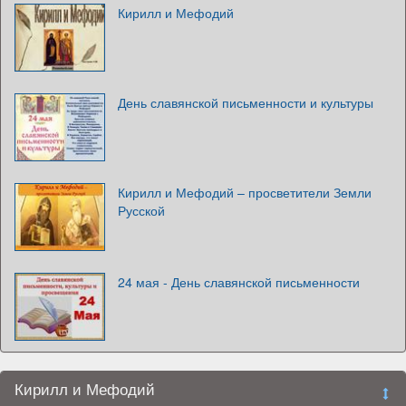
Кирилл и Мефодий
День славянской письменности и культуры
Кирилл и Мефодий – просветители Земли
Русской
24 мая - День славянской письменности
Кирилл и Мефодий