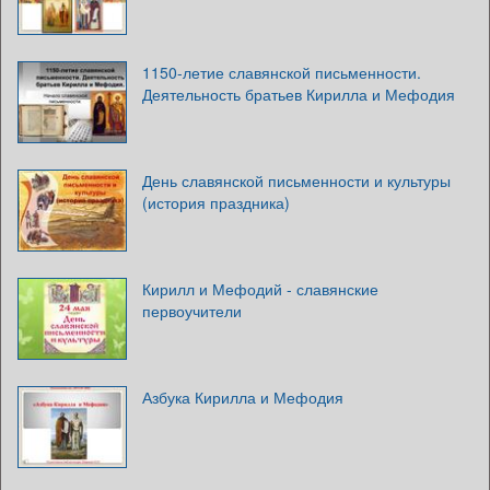
1150-летие славянской письменности.
Деятельность братьев Кирилла и Мефодия
День славянской письменности и культуры
(история праздника)
Кирилл и Мефодий - славянские
первоучители
Азбука Кирилла и Мефодия