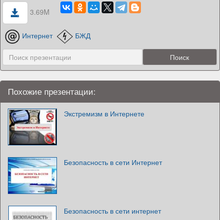
3.69M
Интернет
БЖД
Похожие презентации:
Экстремизм в Интернете
Безопасность в сети Интернет
Безопасность в сети интернет