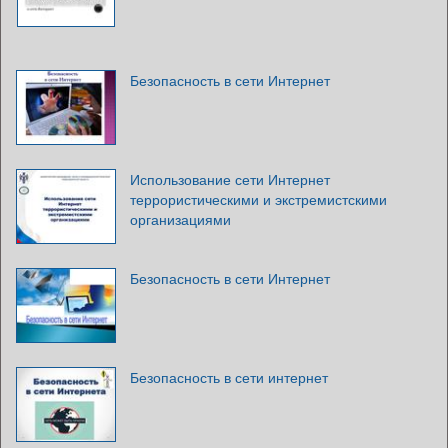
Безопасность в сети Интернет
Использование сети Интернет
террористическими и экстремистскими
организациями
Безопасность в сети Интернет
Безопасность в сети интернет