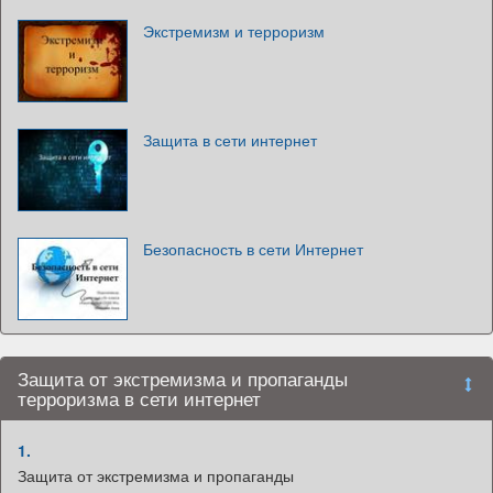
Экстремизм и терроризм
Защита в сети интернет
Безопасность в сети Интернет
Защита от экстремизма и пропаганды
терроризма в сети интернет
1.
Защита от экстремизма и пропаганды