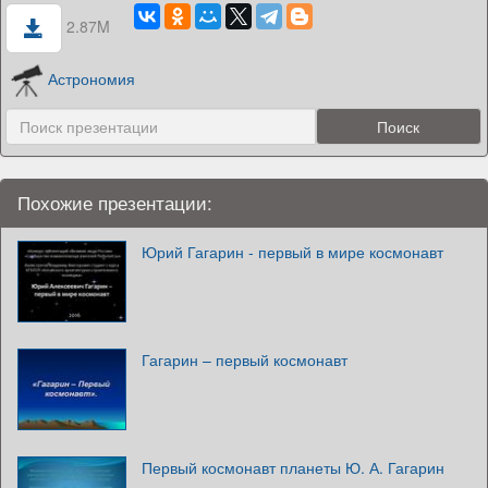
2.87M
Астрономия
Похожие презентации:
Юрий Гагарин - первый в мире космонавт
Гагарин – первый космонавт
Первый космонавт планеты Ю. А. Гагарин