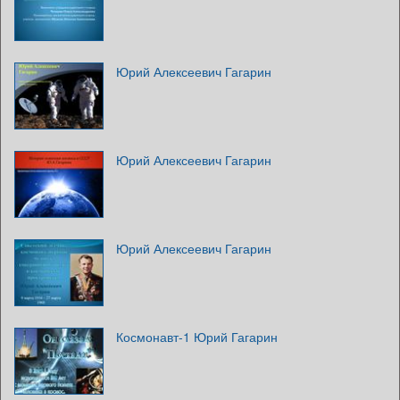
Юрий Алексеевич Гагарин
Юрий Алексеевич Гагарин
Юрий Алексеевич Гагарин
Космонавт-1 Юрий Гагарин