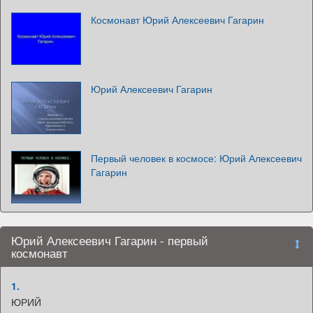
Космонавт Юрий Алексеевич Гагарин
Юрий Алексеевич Гагарин
Первый человек в космосе: Юрий Алексеевич
Гагарин
Юрий Алексеевич Гагарин - первый
космонавт
1.
ЮРИЙ