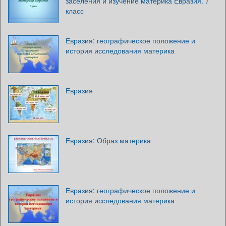
заселения и изучение материка Евразия. 7
класс
Евразия: географическое положение и
история исследования материка
Евразия
Евразия: Образ материка
Евразия: географическое положение и
история исследования материка