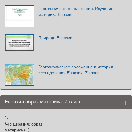
Географическое положение. Изучение
материка Евразия
Природа Евразии
Географическое положение и история
исследования Евразии. 7 класс
Евразия образ материка. 7 класс
1.
§45 Евразия: образ
материка (1)