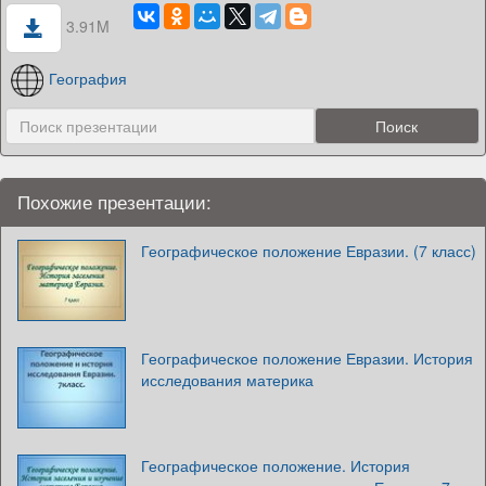
3.91M
География
Похожие презентации:
Географическое положение Евразии. (7 класс)
Географическое положение Евразии. История
исследования материка
Географическое положение. История