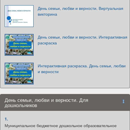
День семьи, любви и верности. Виртуальная
викторина
День семьи, любви и верности. Интерактивная
раскраска
Интерактивная раскраска. День семьи, любви
и верности
День семьи, любви и верности. Для
дошкольников
1.
Муниципальное бюджетное дошкольное образовательное