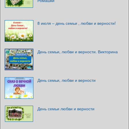
Ромашки
8 июля – день семьи , любви и верности!
День семьи, любви и верности. Викторина
День семьи, любви и верности
День семьи любви и верности