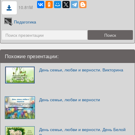
10.81M
Педагогика
Похожие презентации:
День семьи, любви и верности. Викторина
День семьи, любви и верности
День семьи, любви и верности. День Белой