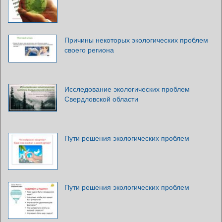
Причины некоторых экологических проблем
своего региона
Исследование экологических проблем
Свердловской области
Пути решения экологических проблем
Пути решения экологических проблем