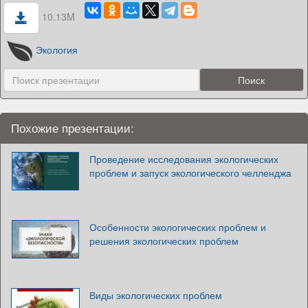
10.13M
Экология
Похожие презентации:
Проведение исследования экологических
проблем и запуск экологического челленджа
Особенности экологических проблем и
решения экологических проблем
Виды экологических проблем