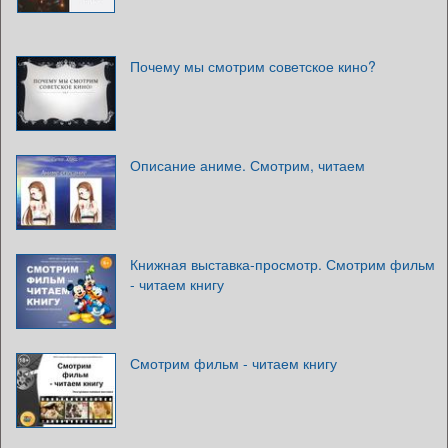
Почему мы смотрим советское кино?
Описание аниме. Смотрим, читаем
Книжная выставка-просмотр. Смотрим фильм
- читаем книгу
Смотрим фильм - читаем книгу