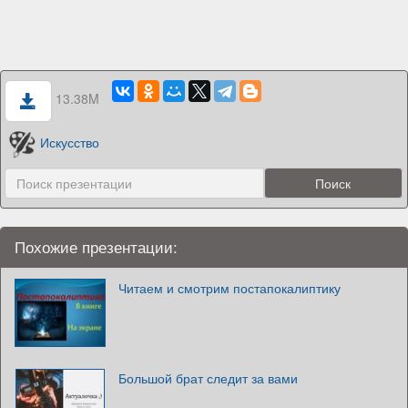
13.38M
Искусство
Похожие презентации:
Читаем и смотрим постапокалиптику
Большой брат следит за вами