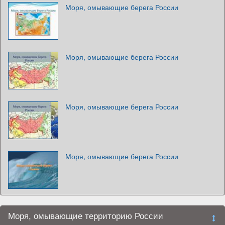
Моря, омывающие берега России
Моря, омывающие берега России
Моря, омывающие берега России
Моря, омывающие берега России
Моря, омывающие территорию России