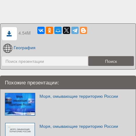
4.54M
География
Похожие презентации:
Моря, омывающие территорию России
Моря, омывающие территорию России