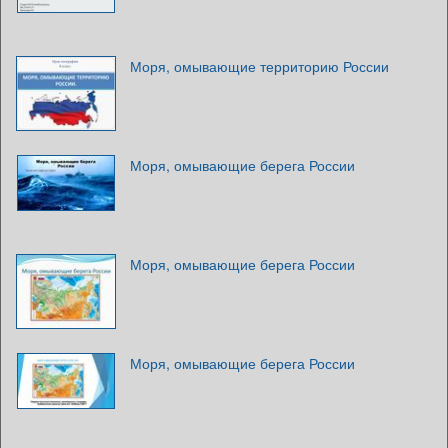
Моря, омывающие территорию России
Моря, омывающие берега России
Моря, омывающие берега России
Моря, омывающие берега России