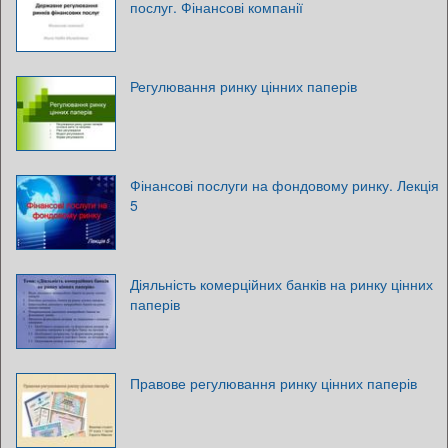
послуг. Фінансові компанії
Регулювання ринку цінних паперів
Фінансові послуги на фондовому ринку. Лекція
5
Діяльність комерційних банків на ринку цінних
паперів
Правове регулювання ринку цінних паперів