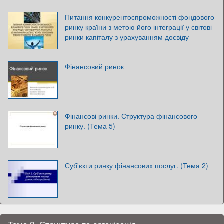
Питання конкурентоспроможності фондового
ринку країни з метою його інтеграції у світові
ринки капіталу з урахуванням досвіду
Фінансовий ринок
Фінансові ринки. Структура фінансового
ринку. (Тема 5)
Суб'єкти ринку фінансових послуг. (Тема 2)