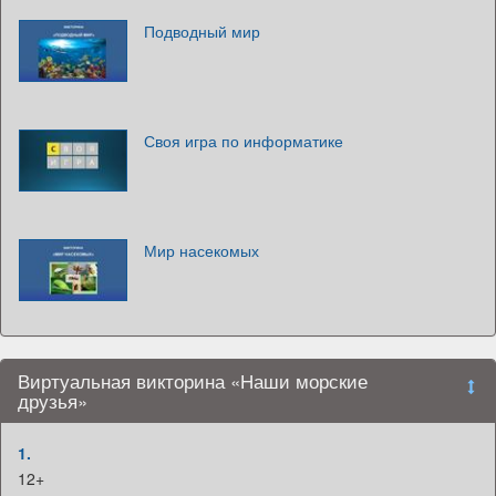
Подводный мир
Своя игра по информатике
Мир насекомых
Виртуальная викторина «Наши морские
друзья»
1.
12+