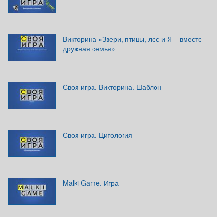
Викторина «Звери, птицы, лес и Я – вместе
дружная семья»
Своя игра. Викторина. Шаблон
Своя игра. Цитология
Malki Game. Игра