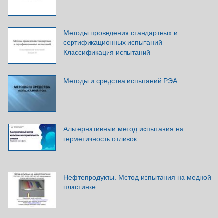
Методы проведения стандартных и
сертификационных испытаний.
Классификация испытаний
Методы и средства испытаний РЭА
Альтернативный метод испытания на
герметичность отливок
Нефтепродукты. Метод испытания на медной
пластинке