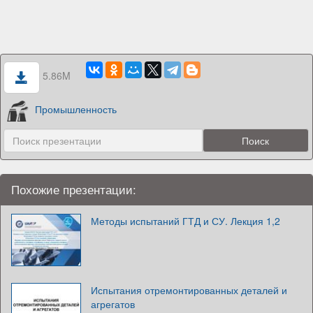
5.86M
Промышленность
Похожие презентации:
Методы испытаний ГТД и СУ. Лекция 1,2
Испытания отремонтированных деталей и
агрегатов