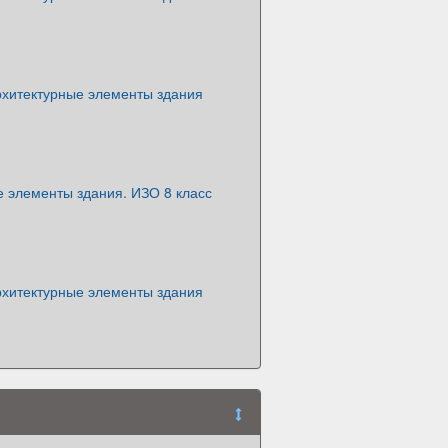
хитектурные элементы здания
е элементы здания. ИЗО 8 класс
хитектурные элементы здания