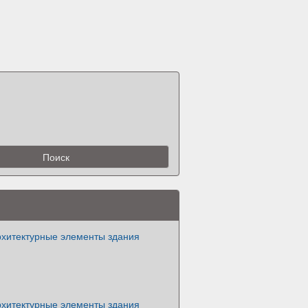
хитектурные элементы здания
хитектурные элементы здания