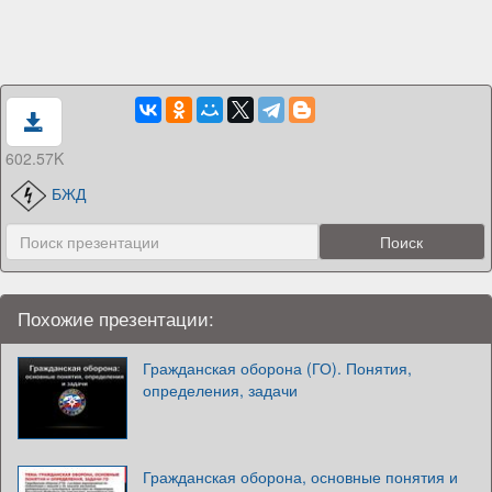
602.57K
БЖД
Похожие презентации:
Гражданская оборона (ГО). Понятия,
определения, задачи
Гражданская оборона, основные понятия и