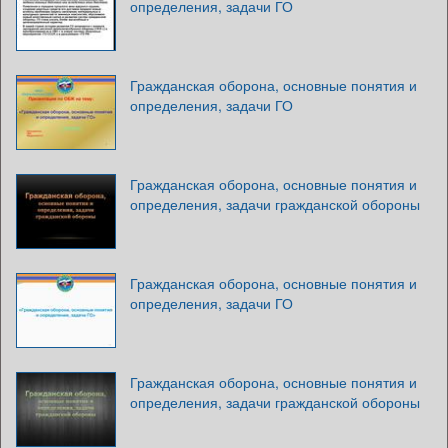
определения, задачи ГО
Гражданская оборона, основные понятия и
определения, задачи ГО
Гражданская оборона, основные понятия и
определения, задачи гражданской обороны
Гражданская оборона, основные понятия и
определения, задачи ГО
Гражданская оборона, основные понятия и
определения, задачи гражданской обороны