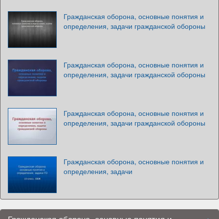
Гражданская оборона, основные понятия и
определения, задачи гражданской обороны
Гражданская оборона, основные понятия и
определения, задачи гражданской обороны
Гражданская оборона, основные понятия и
определения, задачи гражданской обороны
Гражданская оборона, основные понятия и
определения, задачи
Гражданская оборона, основные понятия и