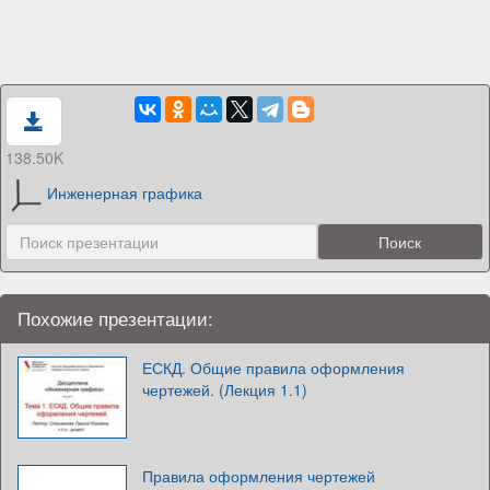
138.50K
Инженерная графика
Похожие презентации:
ЕСКД. Общие правила оформления
чертежей. (Лекция 1.1)
Правила оформления чертежей