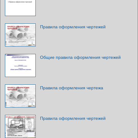
Правила оформления чертежей
Общие правила оформления чертежей
Правила оформления чертежа
Правила оформления чертежей