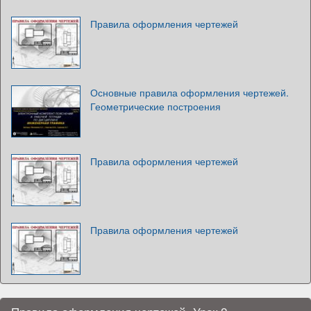
Правила оформления чертежей
Основные правила оформления чертежей.
Геометрические построения
Правила оформления чертежей
Правила оформления чертежей