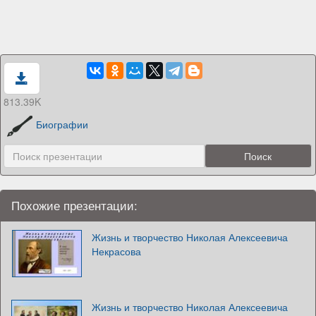
813.39K
Биографии
Похожие презентации:
Жизнь и творчество Николая Алексеевича
Некрасова
Жизнь и творчество Николая Алексеевича