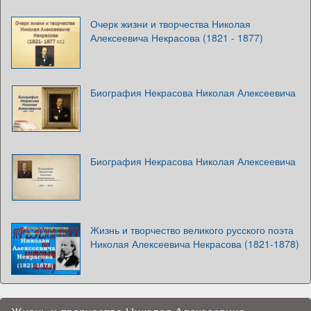
Очерк жизни и творчества Николая
Алексеевича Некрасова (1821 - 1877)
Биография Некрасова Николая Алексеевича
Биография Некрасова Николая Алексеевича
Жизнь и творчество великого русского поэта
Николая Алексеевича Некрасова (1821-1878)