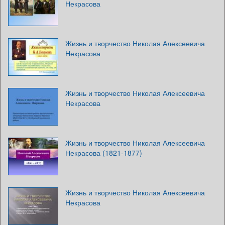
Некрасова
Жизнь и творчество Николая Алексеевича
Некрасова
Жизнь и творчество Николая Алексеевича
Некрасова
Жизнь и творчество Николая Алексеевича
Некрасова (1821-1877)
Жизнь и творчество Николая Алексеевича
Некрасова