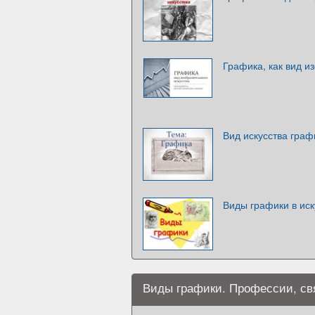
Графика, как вид и
Вид искусства граф
Виды графики в иск
Виды графики. Профессии, св