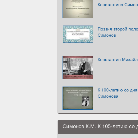
Константина Симон
Поэзия второй поло
Симонов
Константин Михайл
К 100-летию со дн
Симонова
Симонов К.М. К 105-летию со 