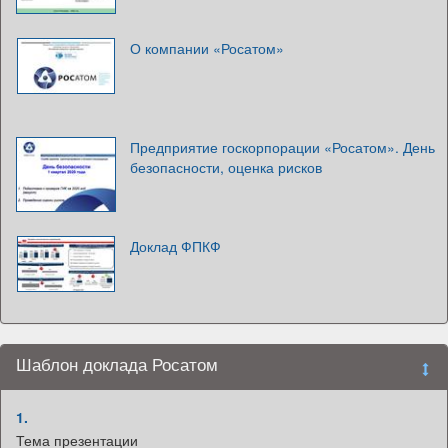
О компании «Росатом»
Предприятие госкорпорации «Росатом». День
безопасности, оценка рисков
Доклад ФПКФ
Шаблон доклада Росатом
1.
Тема презентации