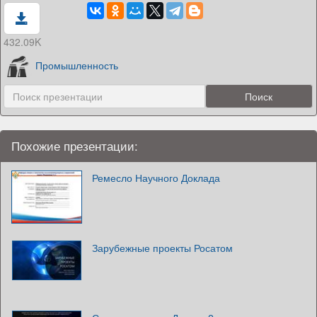
432.09K
Промышленность
Похожие презентации:
Ремесло Научного Доклада
Зарубежные проекты Росатом