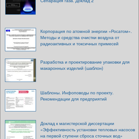
Сепарация газа. Доклад 2
Корпорация по атомной энергии «Росатом».
Методы и средства очистки воздуха от
радиоактивных и токсичных примесей
Разработка и проектирование упаковки для
макаронных изделий (шаблон)
Шаблоны. Инфоповоды по проекту.
Рекомендации для предприятий
Доклад к магистерской диссертации
«Эффективность установки тепловых насосов
на первой ступени сброса сточных вод»