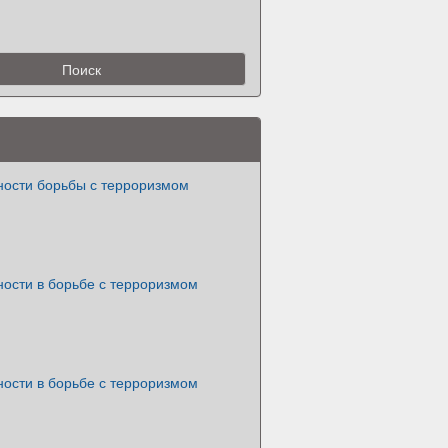
ности борьбы с терроризмом
ности в борьбе с терроризмом
ности в борьбе с терроризмом