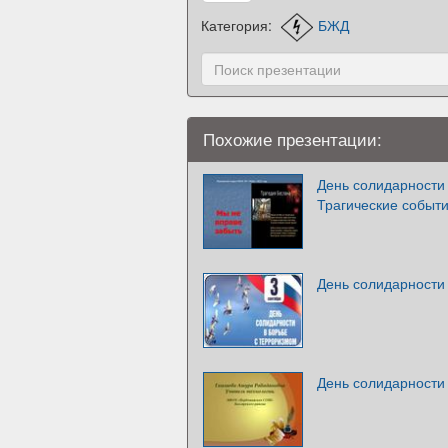
Категория:
БЖД
Похожие презентации:
День солидарности 
Трагические событи
День солидарности
День солидарности