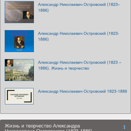
Александр Николаевич Островский (1823‒
1886)
Александр Николаевич Островский (1823-
1886)
Александр Николаевич Островский (1823 –
1886). Жизнь и творчество
Александр Николаевич Островский 1823-1886
Жизнь и творчество Александра
Николаевича Островского (1823-1886)