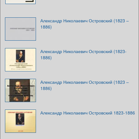
Александр Николаевич Островский (1823 –
1886)
Александр Николаевич Островский (1823-
1886)
Александр Николаевич Островский (1823 –
1886)
Александр Николаевич Островский 1823-1886