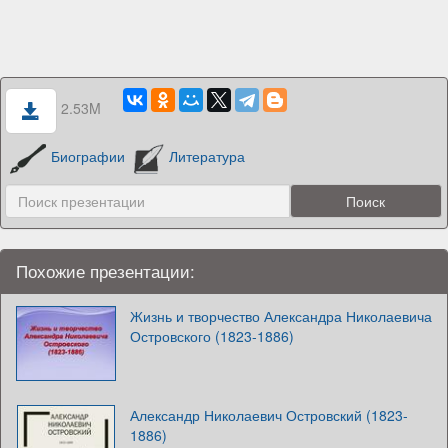
2.53M
Биографии
Литература
Похожие презентации:
Жизнь и творчество Александра Николаевича
Островского (1823-1886)
Александр Николаевич Островский (1823-
1886)