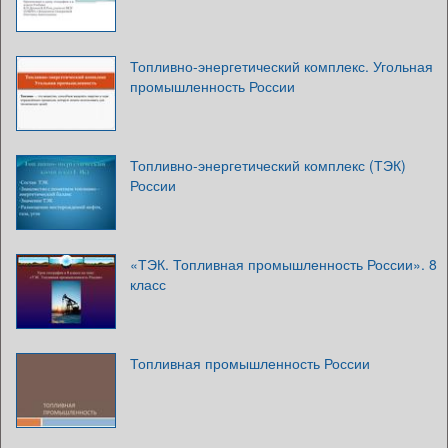
Топливно-энергетический комплекс. Угольная
промышленность России
Топливно-энергетический комплекс (ТЭК)
России
«ТЭК. Топливная промышленность России». 8
класс
Топливная промышленность России