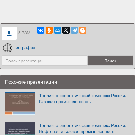
5.73M
География
Похожие презентации:
Топливно-энергетический комплекс России.
Газовая промышленность
Топливно-энергетический комплекс России.
Нефтяная и газовая промышленность