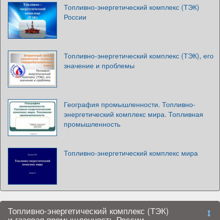
Топливно-энергетический комплекс (ТЭК)
России
Топливно-энергетический комплекс (ТЭК), его
значение и проблемы
География промышленности. Топливно-
энергетический комплекс мира. Топливная
промышленность
Топливно-энергетический комплекс мира
Топливно-энергетический комплекс (ТЭК)
и газовая промышленность России