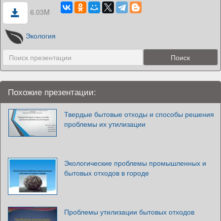
6.03M
Экология
Похожие презентации:
Твердые бытовые отходы и способы решения
проблемы их утилизации
Экологические проблемы промышленных и
бытовых отходов в городе
Проблемы утилизации бытовых отходов