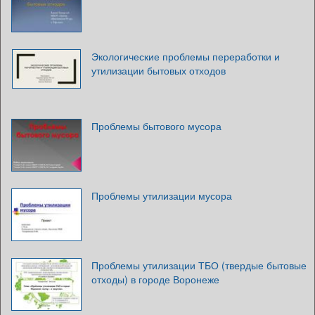
Экологические проблемы переработки и
утилизации бытовых отходов
Проблемы бытового мусора
Проблемы утилизации мусора
Проблемы утилизации ТБО (твердые бытовые
отходы) в городе Воронеже