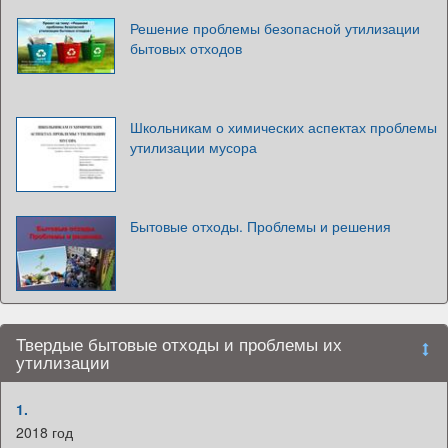
Решение проблемы безопасной утилизации
бытовых отходов
Школьникам о химических аспектах проблемы
утилизации мусора
Бытовые отходы. Проблемы и решения
Твердые бытовые отходы и проблемы их
утилизации
1.
2018 год