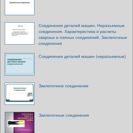
Соединения деталей машин. Неразъемные
соединения. Характеристика и расчеты
сварных и паяных соединений. Заклепочные
соединения
Соединения деталей машин (неразъемные)
Заклепочное соединение
Заклепочные соединения