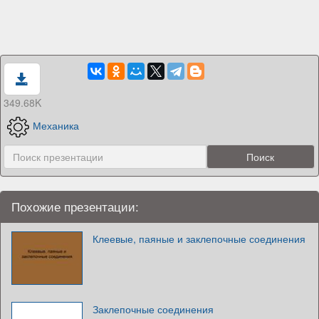
349.68K
Механика
Похожие презентации:
Клеевые, паяные и заклепочные соединения
Заклепочные соединения