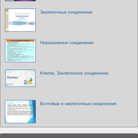
Заклепочные соединения
Неразьемные соединения
Клепка. Заклёпочное соединение
Болтовые и заклепочные соединения