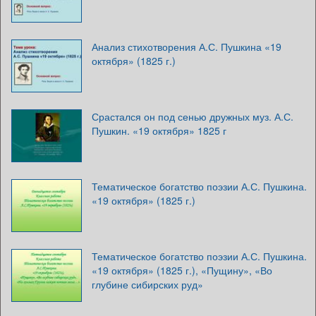
Анализ стихотворения А.С. Пушкина «19
октября» (1825 г.)
Срастался он под сенью дружных муз. А.С.
Пушкин. «19 октября» 1825 г
Тематическое богатство поэзии А.С. Пушкина.
«19 октября» (1825 г.)
Тематическое богатство поэзии А.С. Пушкина.
«19 октября» (1825 г.), «Пущину», «Во
глубине сибирских руд»