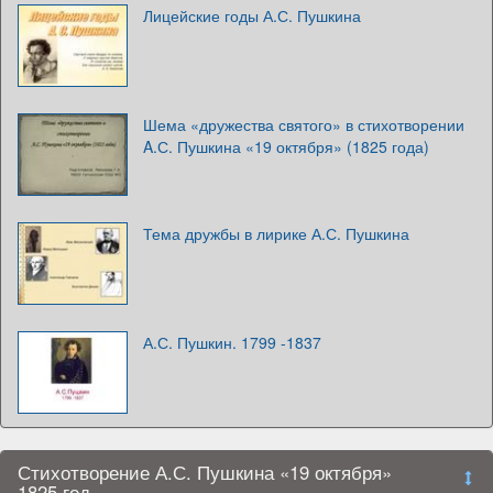
Лицейские годы А.С. Пушкина
Шема «дружества святого» в стихотворении
A.С. Пушкина «19 октября» (1825 года)
Тема дружбы в лирике А.С. Пушкина
А.С. Пушкин. 1799 -1837
Стихотворение А.С. Пушкина «19 октября»
1825 год