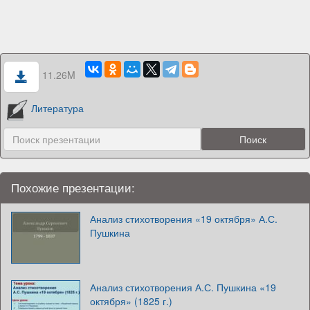
11.26M
Литература
Похожие презентации:
Анализ стихотворения «19 октября» А.С.
Пушкина
Анализ стихотворения А.С. Пушкина «19
октября» (1825 г.)