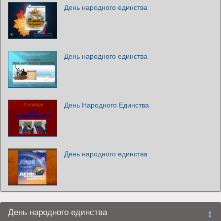
День народного единства
День народного единства
День Народного Единства
День народного единства
День народного единства