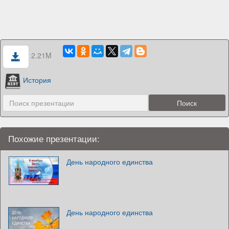
2.21M
История
Похожие презентации:
День народного единства
День народного единства